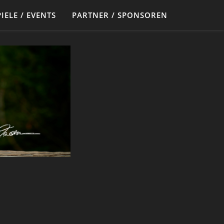
IELE / EVENTS
PARTNER / SPONSOREN