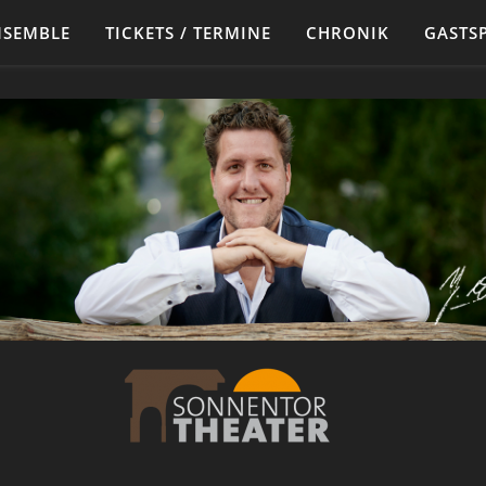
NSEMBLE
TICKETS / TERMINE
CHRONIK
GASTSP