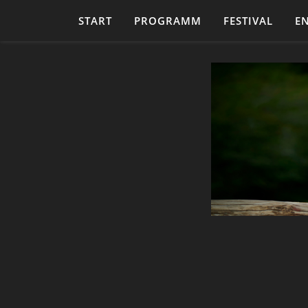
START
PROGRAMM
FESTIVAL
E