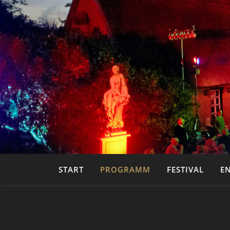
START
PROGRAMM
FESTIVAL
E