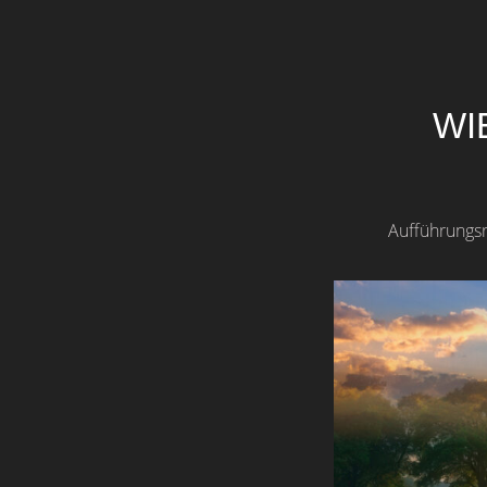
WIE
Aufführungsr