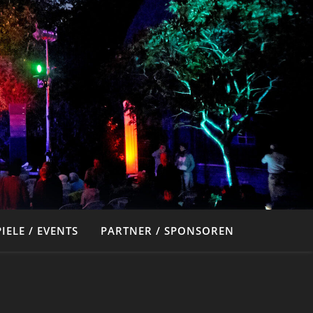
IELE / EVENTS
PARTNER / SPONSOREN