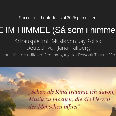
Sonnentor Theaterfestival 2026 präsentiert:
 IM HIMMEL (Så som i himme
Schauspiel mit Musik von Kay Pollak
Deutsch von Jana Hallberg
echte: Mit freundlicher Genehmigung des Rowohlt Theater Ve