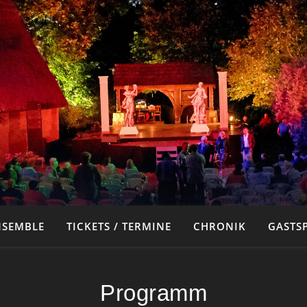
NSEMBLE
TICKETS / TERMINE
CHRONIK
GASTSP
Programm