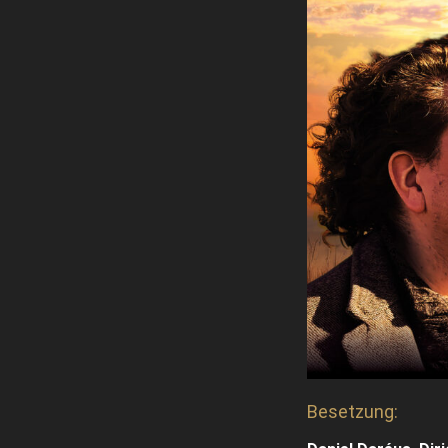
Besetzung: